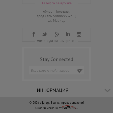
Телефон за връзка
област Пловдив,
град Стамболийски 4210,
ул. Марица
можете да ни намерите в
Stay Connected
ИНФОРМАЦИЯ
© 2026 biju.bg. Всички права запазени!
Онлайн магазин от