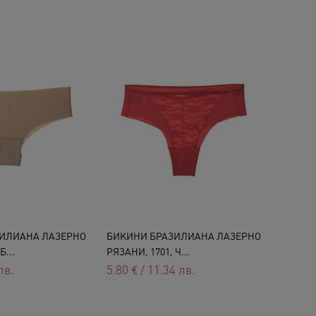
ИЛИАНА ЛАЗЕРНО
БИКИНИ БРАЗИЛИАНА ЛАЗЕРНО
Б...
РЯЗАНИ, 1701, Ч...
лв.
5.80
€
/
11.34
лв.