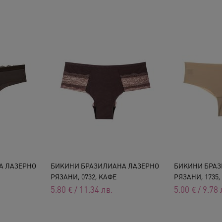
А ЛАЗЕРНО
БИКИНИ БРАЗИЛИАНА ЛАЗЕРНО
БИКИНИ БРАЗ
РЯЗАНИ, 0732, КАФЕ
РЯЗАНИ, 1735, 
5.80
€
/
11.34
лв.
5.00
€
/
9.78