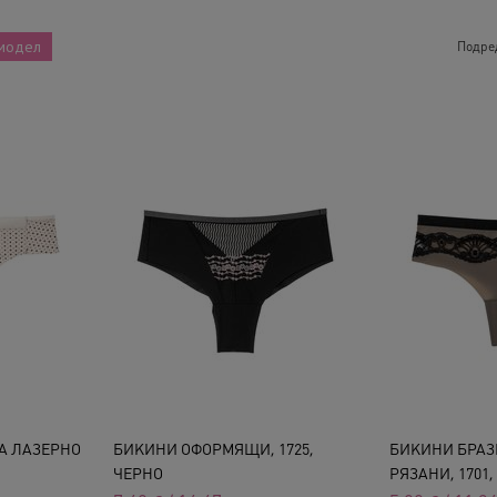
модел
Подре
А ЛАЗЕРНО
БИКИНИ ОФОРМЯЩИ, 1725,
БИКИНИ БРАЗ
ЧЕРНО
РЯЗАНИ, 1701, 