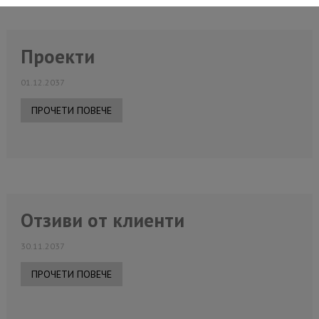
Проекти
01.12.2037
ПРОЧЕТИ ПОВЕЧЕ
Отзиви от клиенти
30.11.2037
ПРОЧЕТИ ПОВЕЧЕ