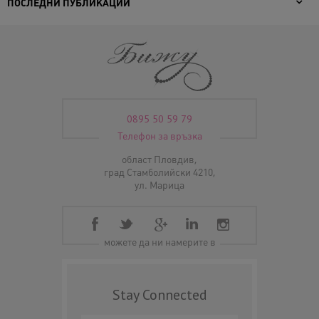
ПОСЛЕДНИ ПУБЛИКАЦИИ
0895 50 59 79
Телефон за връзка
област Пловдив,
град Стамболийски 4210,
ул. Марица
можете да ни намерите в
Stay Connected