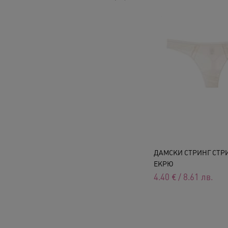
ДАМСКИ СТРИНГ СТРИН
ЕКРЮ
4.40
€
/
8.61
лв.