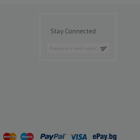
Stay Connected