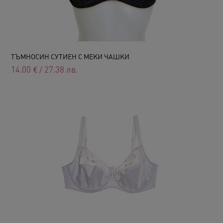
ТЪМНОСИН СУТИЕН С МЕКИ ЧАШКИ
14.00
€
/
27.38
лв.