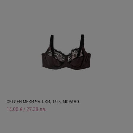
СУТИЕН МЕКИ ЧАШКИ, 1628, МОРАВО
14.00
€
/
27.38
лв.