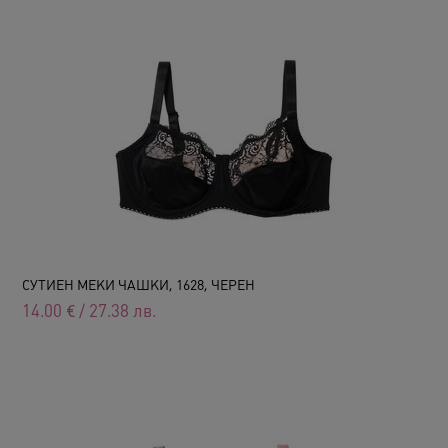
СУТИЕН МЕКИ ЧАШКИ, 1628, ЧЕРЕН
14.00
€
/
27.38
лв.