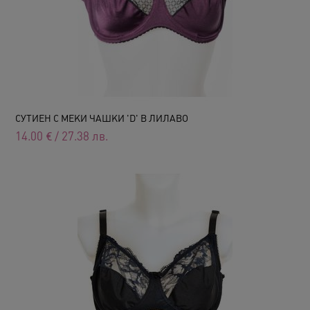
СУТИЕН С МЕКИ ЧАШКИ 'D' В ЛИЛАВО
14.00
€
/
27.38
лв.