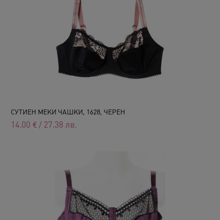
СУТИЕН МЕКИ ЧАШКИ, 1628, ЧЕРЕН
14.00
€
/
27.38
лв.