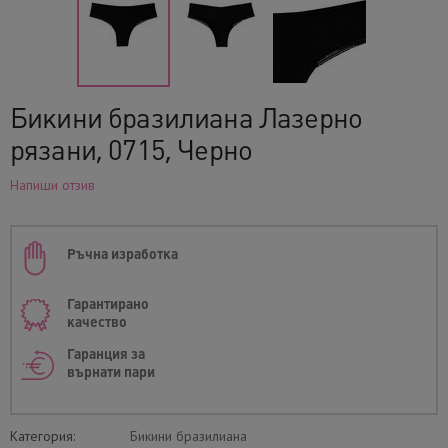
Бикини бразилиана Лазерно
рязани, 0715, Черно
Напиши отзив
Ръчна изработка
Гарантирано
качество
Гаранция за
върнати пари
Категория:
Бикини бразилиана