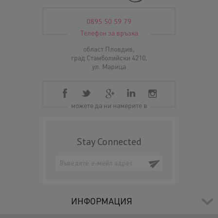
0895 50 59 79
Телефон за връзка
област Пловдив,
град Стамболийски 4210,
ул. Марица
можете да ни намерите в
Stay Connected
ИНФОРМАЦИЯ