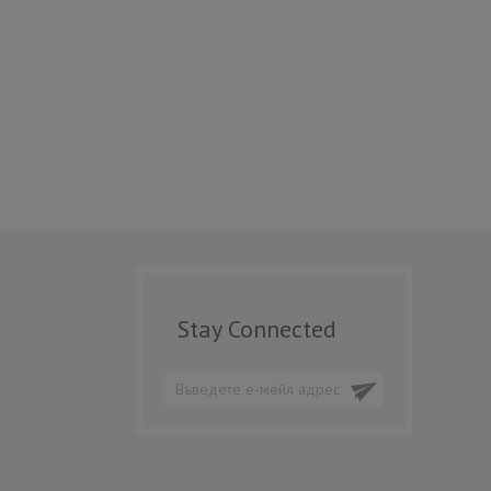
Stay Connected