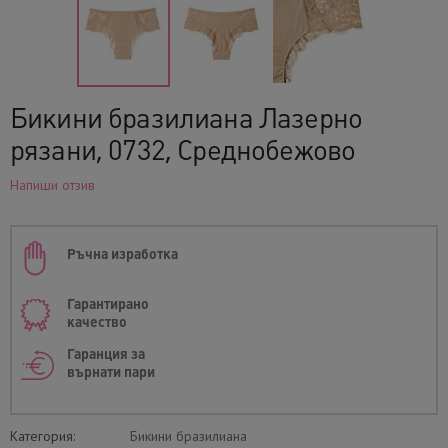
Бикини бразилиана Лазерно
рязани, 0732, Среднобежово
Напиши отзив
Ръчна изработка
Гарантирано
качество
Гаранция за
върнати пари
Категория:
Бикини бразилиана