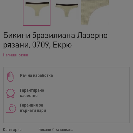
Бикини бразилиана Лазерно
рязани, 0709, Екрю
Напиши отзив
Ръчна изработка
Гарантирано
качество
Гаранция за
върнати пари
Категория:
Бикини бразилиана