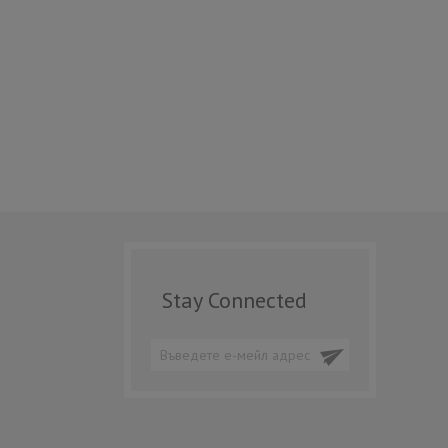
Stay Connected