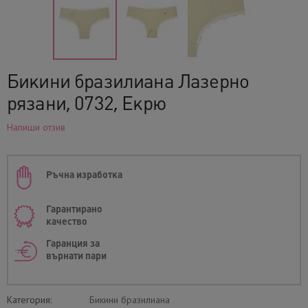
Бикини бразилиана Лазерно
рязани, 0732, Екрю
Напиши отзив
Ръчна изработка
Гарантирано
качество
Гаранция за
върнати пари
Категория:
Бикини бразилиана