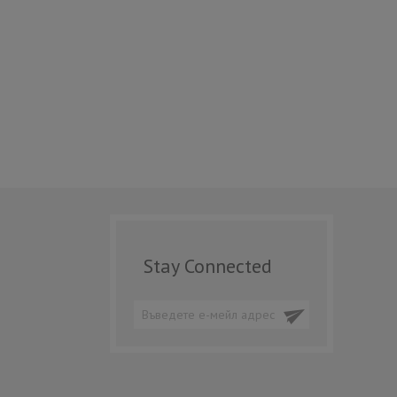
Stay Connected