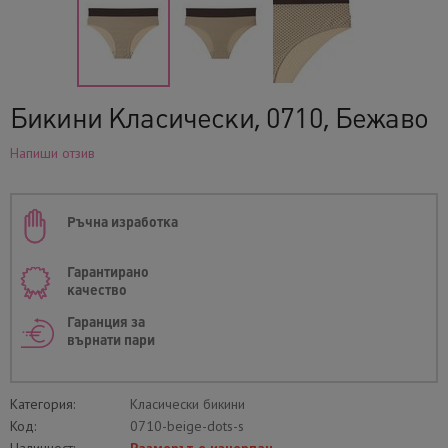
Бикини Класически, 0710, Бежаво
Напиши отзив
Ръчна изработка
Гарантирано
качество
Гаранция за
върнати пари
Категория:
Класически бикини
Код:
0710-beige-dots-s