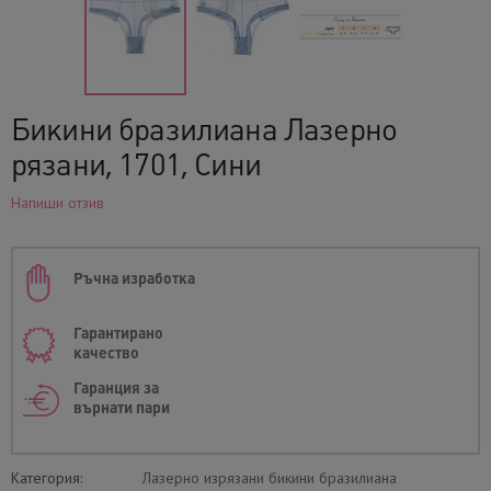
Бикини бразилиана Лазерно
рязани, 1701, Сини
Напиши отзив
Ръчна изработка
Гарантирано
качество
Гаранция за
върнати пари
Категория:
Лазерно изрязани бикини бразилиана