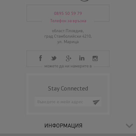
0895 50 59 79
Телефон за връзка
област Пловдив,
град Стамболийски 4210,
ул. Марица
можете да ни намерите в
Stay Connected
ИНФОРМАЦИЯ