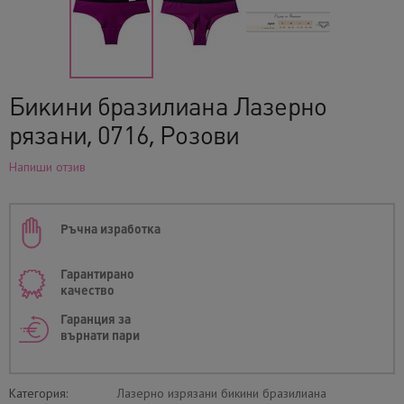
Бикини бразилиана Лазерно
рязани, 0716, Розови
Напиши отзив
Ръчна изработка
Гарантирано
качество
Гаранция за
върнати пари
Категория:
Лазерно изрязани бикини бразилиана