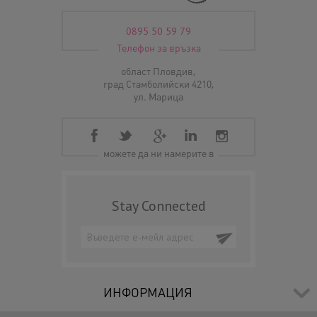
0895 50 59 79
Телефон за връзка
област Пловдив,
град Стамболийски 4210,
ул. Марица
можете да ни намерите в
Stay Connected
ИНФОРМАЦИЯ