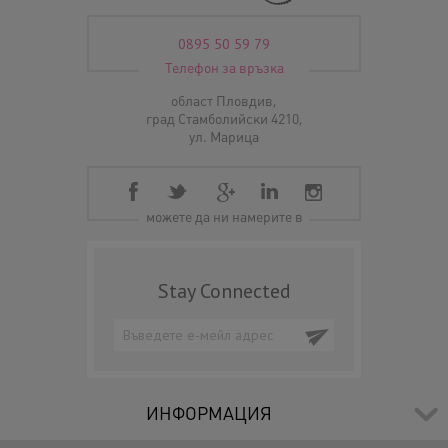
0895 50 59 79
Телефон за връзка
област Пловдив,
град Стамболийски 4210,
ул. Марица
можете да ни намерите в
Stay Connected
ИНФОРМАЦИЯ