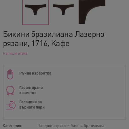
Бикини бразилиана Лазерно
рязани, 1716, Кафе
Напиши отзив
Ръчна изработка
Гарантирано
качество
Гаранция за
върнати пари
Категория:
Лазерно изрязани бикини бразилиана