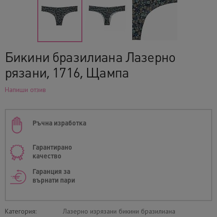
Бикини бразилиана Лазерно
рязани, 1716, Щампа
Напиши отзив
Ръчна изработка
Гарантирано
качество
Гаранция за
върнати пари
Категория:
Лазерно изрязани бикини бразилиана