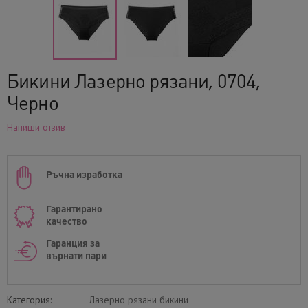
Бикини Лазерно рязани, 0704,
Черно
Напиши отзив
Ръчна изработка
Гарантирано
качество
Гаранция за
върнати пари
Категория:
Лазерно рязани бикини