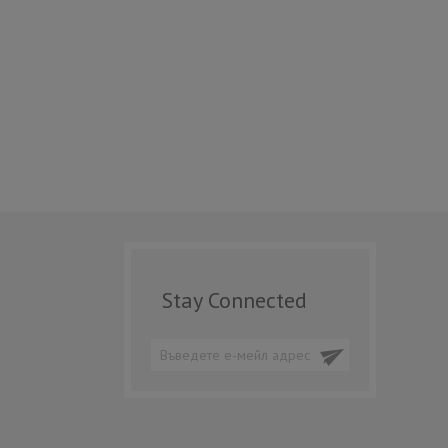
Stay Connected