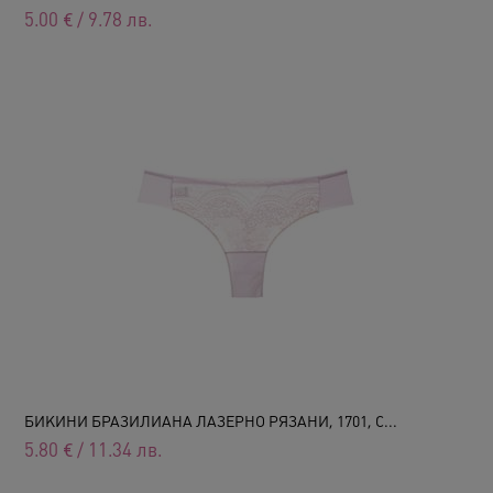
5.00
€
/
9.78
лв.
БИКИНИ БРАЗИЛИАНА ЛАЗЕРНО РЯЗАНИ, 1701, С...
5.80
€
/
11.34
лв.