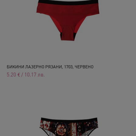
БИКИНИ ЛАЗЕРНО РЯЗАНИ, 1703, ЧЕРВЕНО
5.20
€
/
10.17
лв.