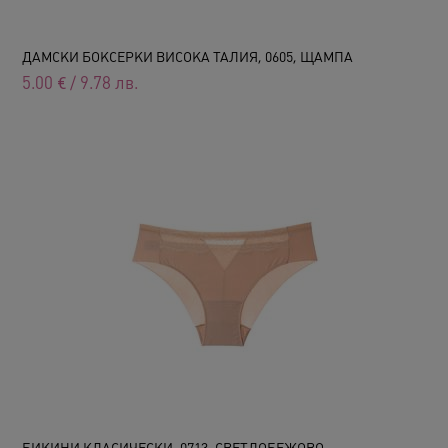
ДАМСКИ БОКСЕРКИ ВИСОКА ТАЛИЯ, 0605, ЩАМПА
5.00
€
/
9.78
лв.
БИКИНИ КЛАСИЧЕСКИ, 0713, СВЕТЛОБЕЖОВО