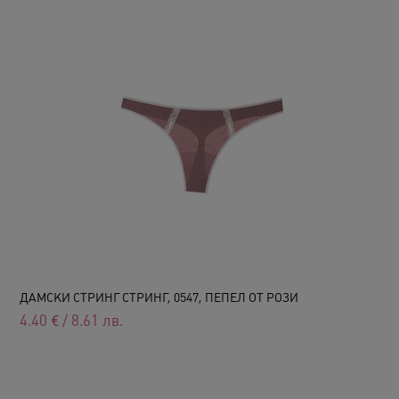
ДАМСКИ СТРИНГ СТРИНГ, 0547, ПЕПЕЛ ОТ РОЗИ
4.40
€
/
8.61
лв.