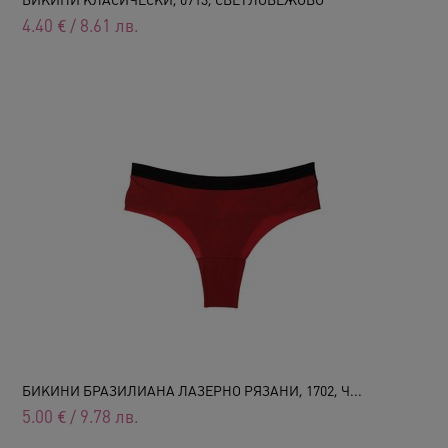
4.40
€
/
8.61
лв.
БИКИНИ БРАЗИЛИАНА ЛАЗЕРНО РЯЗАНИ, 1702, Ч...
5.00
€
/
9.78
лв.