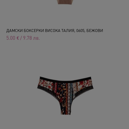
ДАМСКИ БОКСЕРКИ ВИСОКА ТАЛИЯ, 0605, БЕЖОВИ
5.00
€
/
9.78
лв.