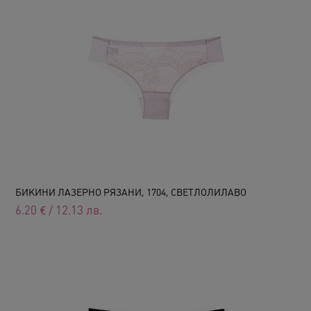
БИКИНИ ЛАЗЕРНО РЯЗАНИ, 1704, СВЕТЛОЛИЛАВО
6.20
€
/
12.13
лв.