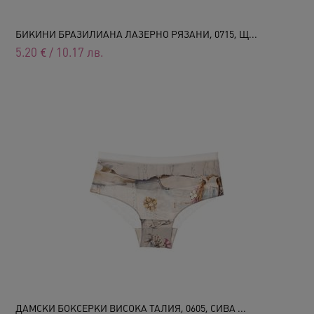
БИКИНИ БРАЗИЛИАНА ЛАЗЕРНО РЯЗАНИ, 0715, Щ...
5.20
€
/
10.17
лв.
ДАМСКИ БОКСЕРКИ ВИСОКА ТАЛИЯ, 0605, СИВА ...