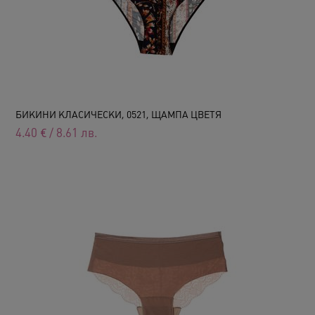
БИКИНИ КЛАСИЧЕСКИ, 0521, ЩАМПА ЦВЕТЯ
4.40
€
/
8.61
лв.