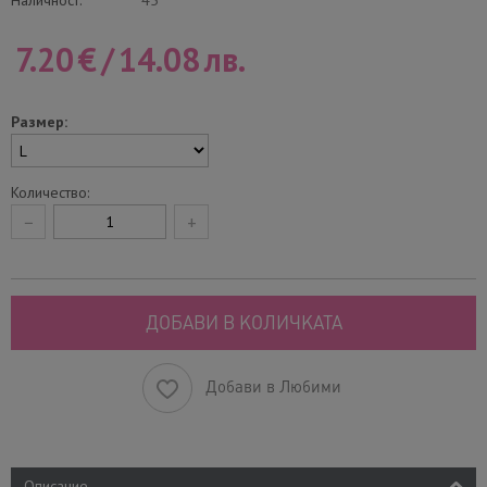
Наличност:
45
7.20
€
/
14.08
лв.
Размер:
Количество:
−
+
ДОБАВИ В КОЛИЧКАТА
Добави в Любими
Описание