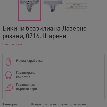
Бикини бразилиана Лазерно
рязани, 0716, Шарени
Напиши отзив
Ръчна изработка
Гарантирано
качество
Гаранция за
върнати пари
Категория:
Лазерно изрязани бикини бразилиана