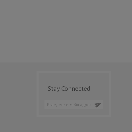
Stay Connected