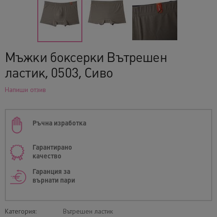
Мъжки боксерки Вътрешен
ластик, 0503, Сиво
Напиши отзив
Ръчна изработка
Гарантирано
качество
Гаранция за
върнати пари
Категория:
Вътрешен ластик