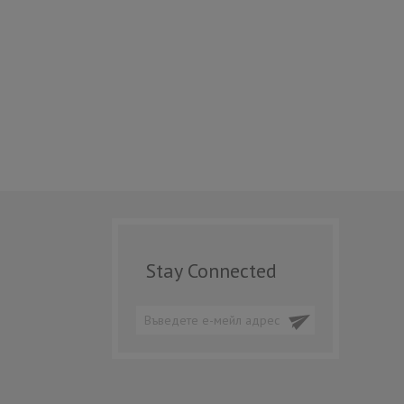
Stay Connected