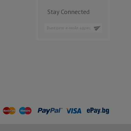
Stay Connected