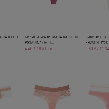
А ЛАЗЕРНО
БИКИНИ БРАЗИЛИАНА ЛАЗЕРНО
БИКИНИ БРАЗ
РЯЗАНИ, 1716, П...
РЯЗАНИ, 1701, 
4.40
€
/
8.61
лв.
5.80
€
/
11.3