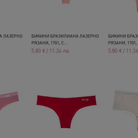
А ЛАЗЕРНО
БИКИНИ БРАЗИЛИАНА ЛАЗЕРНО
БИКИНИ БРАЗ
РЯЗАНИ, 1701, С...
РЯЗАНИ, 1701, Р
5.80
€
/
11.34
лв.
5.80
€
/
11.3