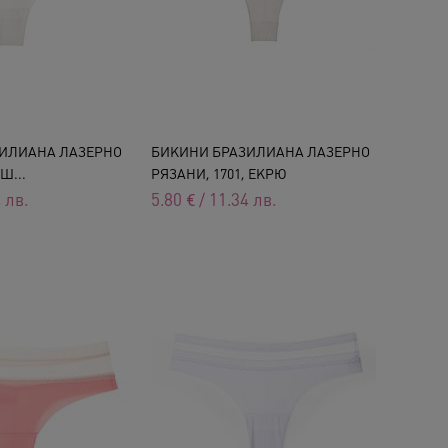
ИЛИАНА ЛАЗЕРНО
БИКИНИ БРАЗИЛИАНА ЛАЗЕРНО
Ш...
РЯЗАНИ, 1701, ЕКРЮ
4
лв.
5.80
€
/
11.34
лв.