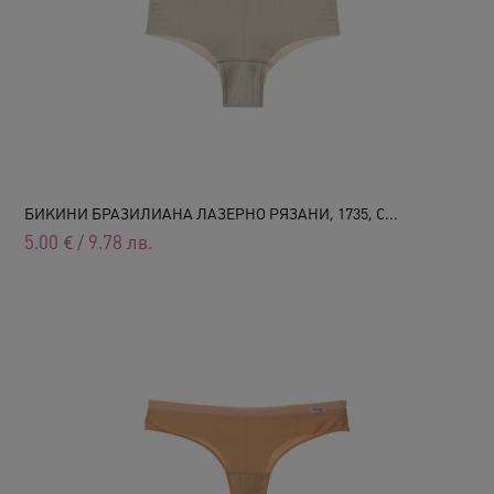
БИКИНИ БРАЗИЛИАНА ЛАЗЕРНО РЯЗАНИ, 1735, С...
5.00
€
/
9.78
лв.