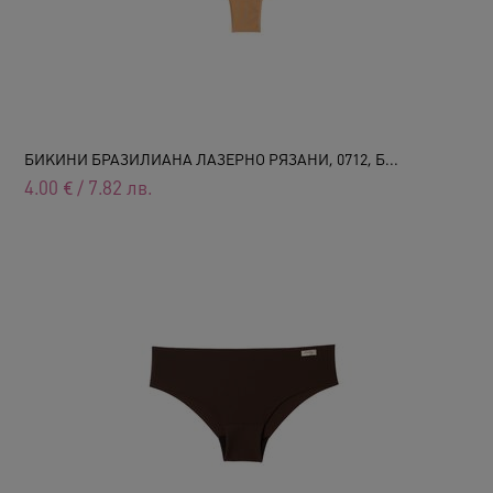
БИКИНИ БРАЗИЛИАНА ЛАЗЕРНО РЯЗАНИ, 0712, Б...
4.00
€
/
7.82
лв.