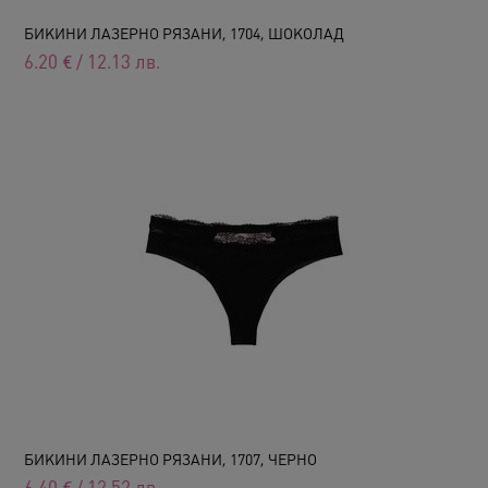
БИКИНИ ЛАЗЕРНО РЯЗАНИ, 1704, ШОКОЛАД
6.20
€
/
12.13
лв.
БИКИНИ ЛАЗЕРНО РЯЗАНИ, 1707, ЧЕРНО