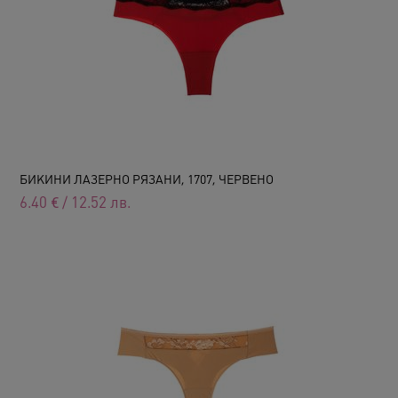
БИКИНИ ЛАЗЕРНО РЯЗАНИ, 1707, ЧЕРВЕНО
6.40
€
/
12.52
лв.