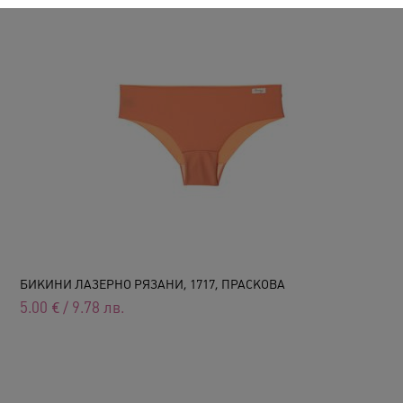
БИКИНИ ЛАЗЕРНО РЯЗАНИ, 1717, ПРАСКОВА
5.00
€
/
9.78
лв.