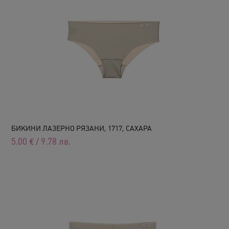
БИКИНИ ЛАЗЕРНО РЯЗАНИ, 1717, САХАРА
5.00
€
/
9.78
лв.