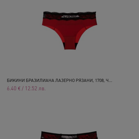
БИКИНИ БРАЗИЛИАНА ЛАЗЕРНО РЯЗАНИ, 1708, Ч...
6.40
€
/
12.52
лв.