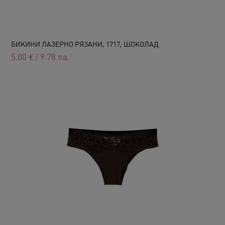
БИКИНИ ЛАЗЕРНО РЯЗАНИ, 1717, ШОКОЛАД
5.00
€
/
9.78
лв.