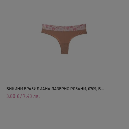
БИКИНИ БРАЗИЛИАНА ЛАЗЕРНО РЯЗАНИ, 0709, Б...
3.80
€
/
7.43
лв.