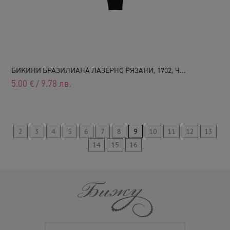
БИКИНИ БРАЗИЛИАНА ЛАЗЕРНО РЯЗАНИ, 1702, Ч...
5.00
€
/
9.78
лв.
2
3
4
5
6
7
8
9
10
11
12
13
14
15
16