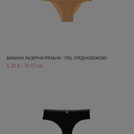
БИКИНИ ЛАЗЕРНО РЯЗАНИ, 1703, СРЕДНОБЕЖОВО
5.20
€
/
10.17
лв.