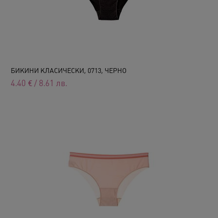
БИКИНИ КЛАСИЧЕСКИ, 0713, ЧЕРНО
4.40
€
/
8.61
лв.