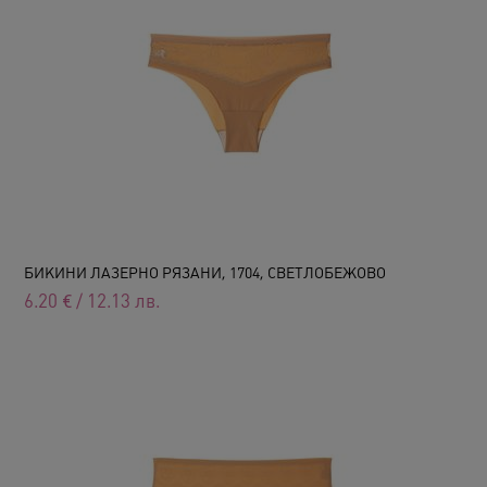
БИКИНИ ЛАЗЕРНО РЯЗАНИ, 1704, СВЕТЛОБЕЖОВО
6.20
€
/
12.13
лв.