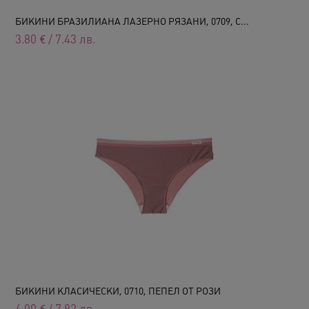
БИКИНИ БРАЗИЛИАНА ЛАЗЕРНО РЯЗАНИ, 0709, С...
3.80
€
/
7.43
лв.
БИКИНИ КЛАСИЧЕСКИ, 0710, ПЕПЕЛ ОТ РОЗИ