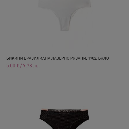
БИКИНИ БРАЗИЛИАНА ЛАЗЕРНО РЯЗАНИ, 1702, БЯЛО
5.00
€
/
9.78
лв.