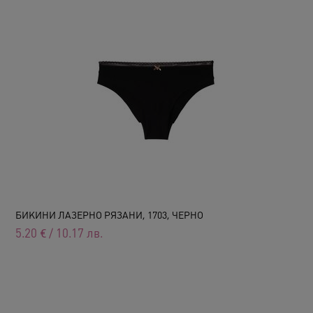
БИКИНИ ЛАЗЕРНО РЯЗАНИ, 1703, ЧЕРНО
5.20
€
/
10.17
лв.