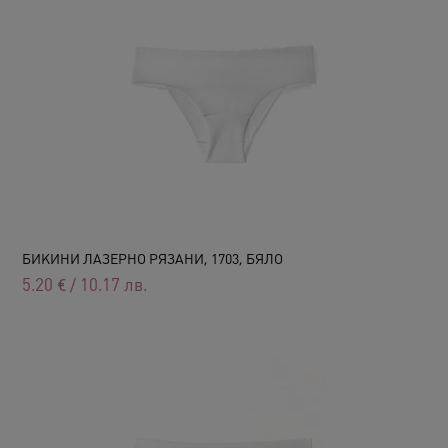
БИКИНИ ЛАЗЕРНО РЯЗАНИ, 1703, БЯЛО
5.20
€
/
10.17
лв.