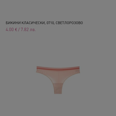
БИКИНИ КЛАСИЧЕСКИ, 0710, СВЕТЛОРОЗОВО
4.00
€
/
7.82
лв.