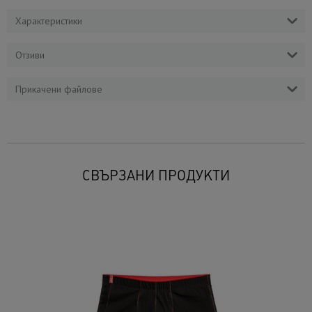
Характеристики
Отзиви
Прикачени файлове
СВЪРЗАНИ ПРОДУКТИ