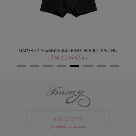
ПАМУЧНИ МЪЖКИ БОКСЕРКИ С ЧЕРВЕН ЛАСТИК
7.40
€
/
14.47
лв.
0895 50 59 79
Телефон за връзка