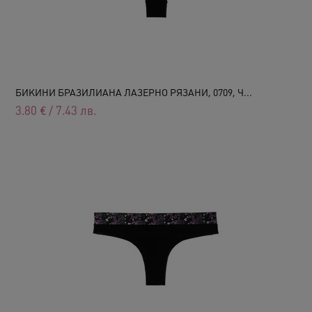
БИКИНИ БРАЗИЛИАНА ЛАЗЕРНО РЯЗАНИ, 0709, Ч...
3.80
€
/
7.43
лв.