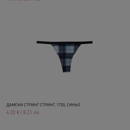
ДАМСКИ СТРИНГ СТРИНГ, 1720, СИНЬО
4.20
€
/
8.21
лв.