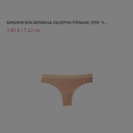
БИКИНИ БРАЗИЛИАНА ЛАЗЕРНО РЯЗАНИ, 0709, Ч...
3.80
€
/
7.43
лв.