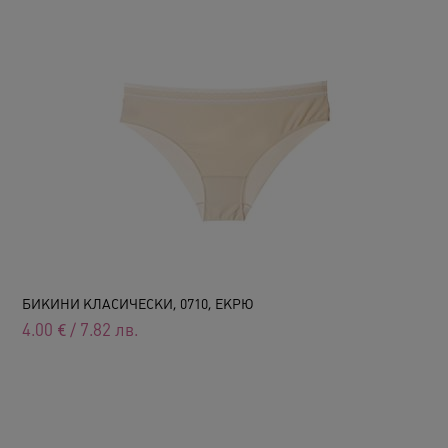
БИКИНИ КЛАСИЧЕСКИ, 0710, ЕКРЮ
4.00
€
/
7.82
лв.