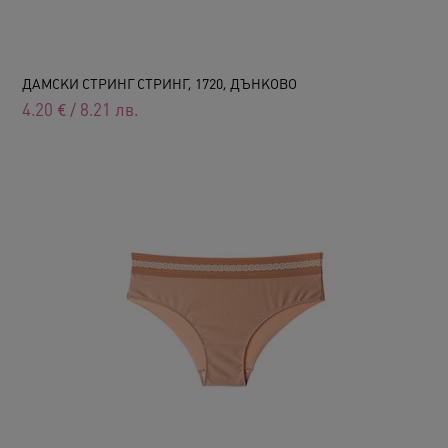
ДАМСКИ СТРИНГ СТРИНГ, 1720, ДЪНКОВО
4.20
€
/
8.21
лв.