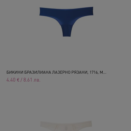
БИКИНИ БРАЗИЛИАНА ЛАЗЕРНО РЯЗАНИ, 1716, М...
4.40
€
/
8.61
лв.