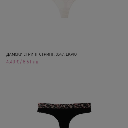
ДАМСКИ СТРИНГ СТРИНГ, 0547, ЕКРЮ
4.40
€
/
8.61
лв.