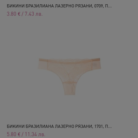
БИКИНИ БРАЗИЛИАНА ЛАЗЕРНО РЯЗАНИ, 0709, П...
3.80
€
/
7.43
лв.
БИКИНИ БРАЗИЛИАНА ЛАЗЕРНО РЯЗАНИ, 1701, П...
5.80
€
/
11.34
лв.