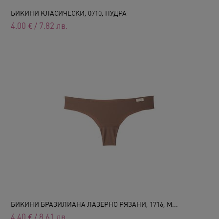
БИКИНИ КЛАСИЧЕСКИ, 0710, ПУДРА
4.00
€
/
7.82
лв.
БИКИНИ БРАЗИЛИАНА ЛАЗЕРНО РЯЗАНИ, 1716, М...
4.40
€
/
8.61
лв.