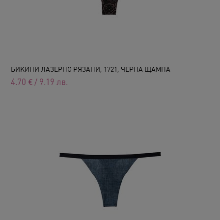
БИКИНИ ЛАЗЕРНО РЯЗАНИ, 1721, ЧЕРНА ЩАМПА
4.70
€
/
9.19
лв.