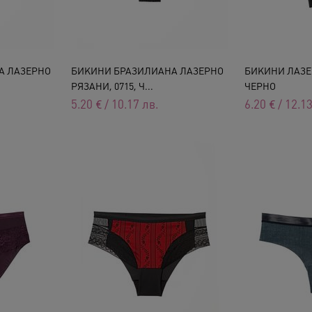
А ЛАЗЕРНО
БИКИНИ БРАЗИЛИАНА ЛАЗЕРНО
БИКИНИ ЛАЗЕР
РЯЗАНИ, 0715, Ч...
ЧЕРНО
5.20
€
/
10.17
лв.
6.20
€
/
12.1