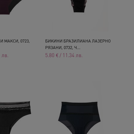
 МАКСИ, 0723,
БИКИНИ БРАЗИЛИАНА ЛАЗЕРНО
РЯЗАНИ, 0732, Ч...
8
лв.
5.80
€
/
11.34
лв.