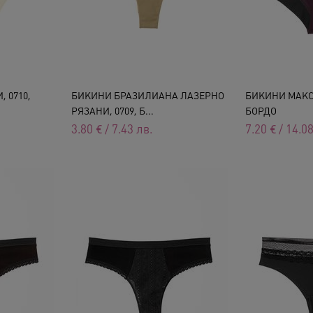
 0710,
БИКИНИ БРАЗИЛИАНА ЛАЗЕРНО
БИКИНИ МАКСИ
РЯЗАНИ, 0709, Б...
БОРДО
3.80
€
/
7.43
лв.
7.20
€
/
14.0