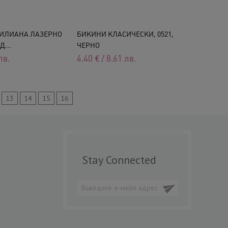
ИЛИАНА ЛАЗЕРНО
БИКИНИ КЛАСИЧЕСКИ, 0521,
Д...
ЧЕРНО
лв.
4.40
€
/
8.61
лв.
13
14
15
16
Stay Connected