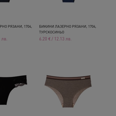
НО РЯЗАНИ, 1704,
БИКИНИ ЛАЗЕРНО РЯЗАНИ, 1704,
ТУРСКОСИНЬО
3
лв.
6.20
€
/
12.13
лв.