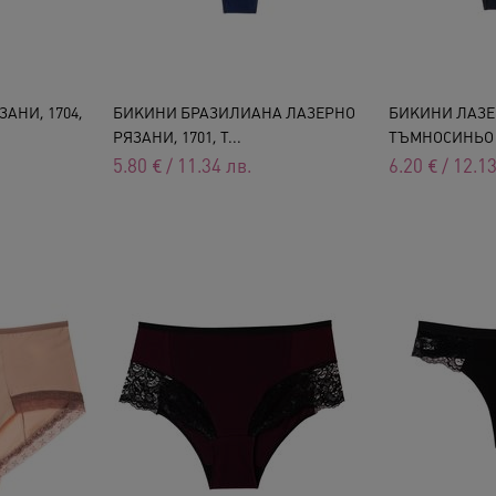
АНИ, 1704,
БИКИНИ БРАЗИЛИАНА ЛАЗЕРНО
БИКИНИ ЛАЗЕР
РЯЗАНИ, 1701, Т...
ТЪМНОСИНЬО
5.80
€
/
11.34
лв.
6.20
€
/
12.1