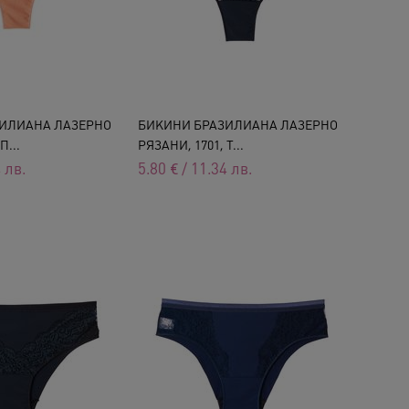
ИЛИАНА ЛАЗЕРНО
БИКИНИ БРАЗИЛИАНА ЛАЗЕРНО
П...
РЯЗАНИ, 1701, Т...
4
лв.
5.80
€
/
11.34
лв.