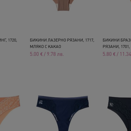
Г, 1720,
БИКИНИ ЛАЗЕРНО РЯЗАНИ, 1717,
БИКИНИ БРАЗ
МЛЯКО С КАКАО
РЯЗАНИ, 1701, 
5.00
€
/
9.78
лв.
5.80
€
/
11.3