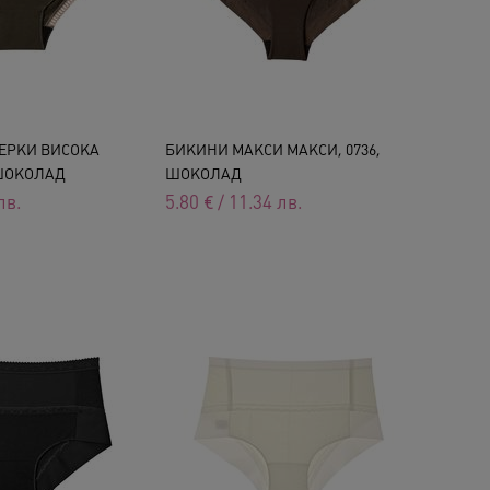
ЕРКИ ВИСОКА
БИКИНИ МАКСИ МАКСИ, 0736,
 ШОКОЛАД
ШОКОЛАД
лв.
5.80
€
/
11.34
лв.