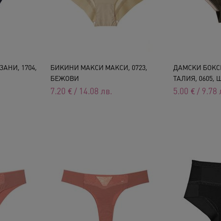
АНИ, 1704,
БИКИНИ МАКСИ МАКСИ, 0723,
ДАМСКИ БОКС
БЕЖОВИ
ТАЛИЯ, 0605,
7.20
€
/
14.08
лв.
5.00
€
/
9.78