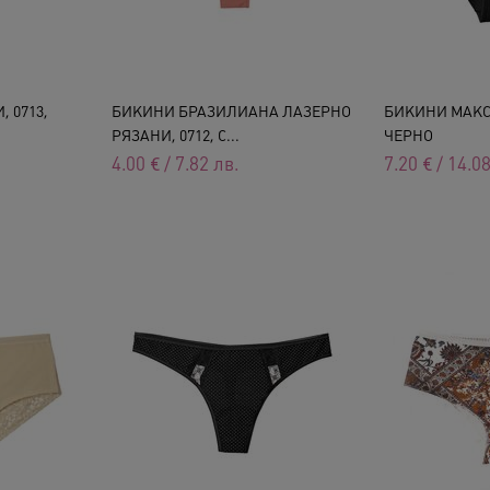
 0713,
БИКИНИ БРАЗИЛИАНА ЛАЗЕРНО
БИКИНИ МАКСИ
РЯЗАНИ, 0712, С...
ЧЕРНО
4.00
€
/
7.82
лв.
7.20
€
/
14.0