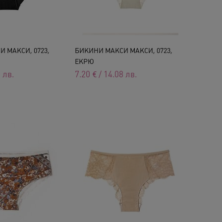
 МАКСИ, 0723,
БИКИНИ МАКСИ МАКСИ, 0723,
ЕКРЮ
8
лв.
7.20
€
/
14.08
лв.