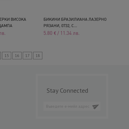
ЕРКИ ВИСОКА
БИКИНИ БРАЗИЛИАНА ЛАЗЕРНО
 ЩАМПА
РЯЗАНИ, 0732, С...
лв.
5.80
€
/
11.34
лв.
15
16
17
18
Stay Connected