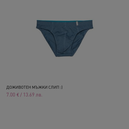
ДОЖИВОТЕН МЪЖКИ СЛИП :)
7.00
€
/
13.69
лв.