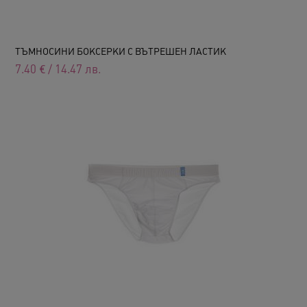
ТЪМНОСИНИ БОКСЕРКИ С ВЪТРЕШЕН ЛАСТИК
7.40
€
/
14.47
лв.