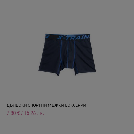
ДЪЛБОКИ СПОРТНИ МЪЖКИ БОКСЕРКИ
7.80
€
/
15.26
лв.