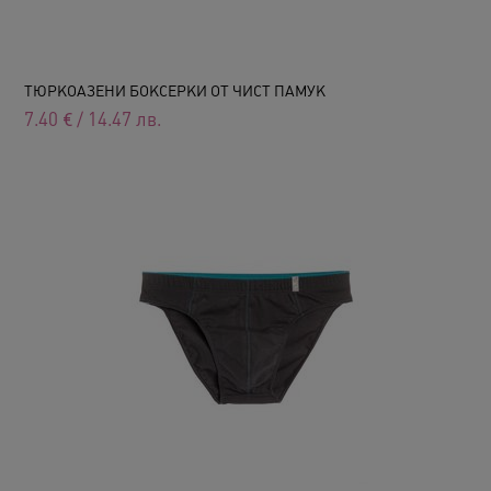
ТЮРКОАЗЕНИ БОКСЕРКИ ОТ ЧИСТ ПАМУК
7.40
€
/
14.47
лв.