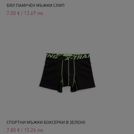
БЯЛ ПАМУЧЕН МЪЖКИ СЛИП
7.00
€
/
13.69
лв.
СПОРТНИ МЪЖКИ БОКСЕРКИ В ЗЕЛЕНО
7.80
€
/
15.26
лв.