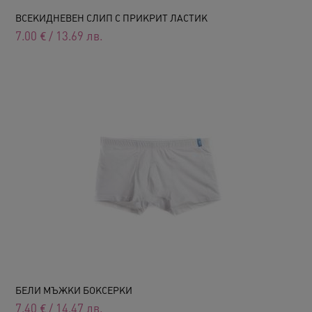
ВСЕКИДНЕВЕН СЛИП С ПРИКРИТ ЛАСТИК
7.00
€
/
13.69
лв.
БЕЛИ МЪЖКИ БОКСЕРКИ
7.40
€
/
14.47
лв.