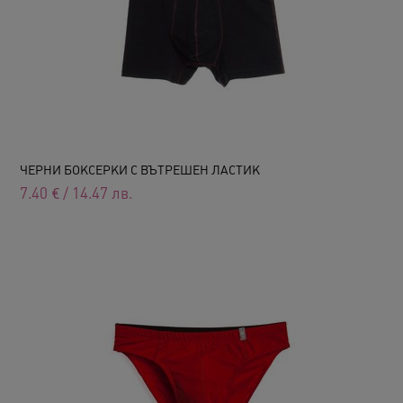
ЧЕРНИ БОКСЕРКИ С ВЪТРЕШЕН ЛАСТИК
7.40
€
/
14.47
лв.