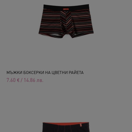
МЪЖКИ БОКСЕРКИ НА ЦВЕТНИ РАЙЕТА
7.60
€
/
14.86
лв.