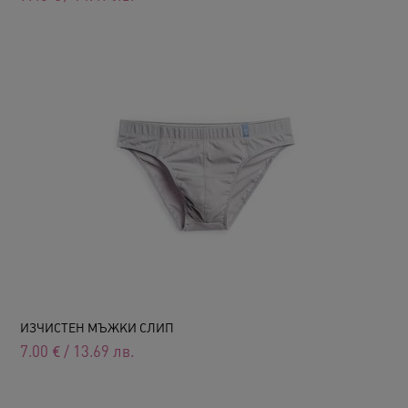
ИЗЧИСТЕН МЪЖКИ СЛИП
7.00
€
/
13.69
лв.