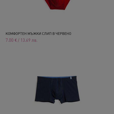
КОМФОРТЕН МЪЖКИ СЛИП В ЧЕРВЕНО
7.00
€
/
13.69
лв.