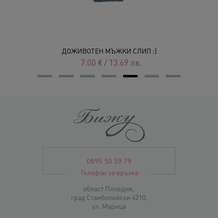
ДОЖИВОТЕН МЪЖКИ СЛИП :)
7.00
€
/
13.69
лв.
0895 50 59 79
Телефон за връзка
област Пловдив,
град Стамболийски 4210,
ул. Марица