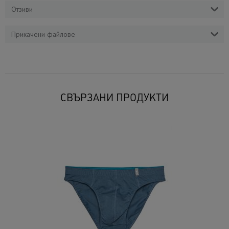
Отзиви
Прикачени файлове
СВЪРЗАНИ ПРОДУКТИ