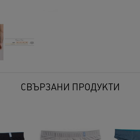
СВЪРЗАНИ ПРОДУКТИ